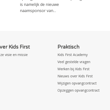
is namelijk de nieuwe
naamsponsor van…
ver Kids First
Praktisch
ze visie en missie
Kids First Academy
Veel gestelde vragen
Werken bij Kids First
Nieuws over Kids First
Wijzigen opvangcontract
Opzeggen opvangcontract