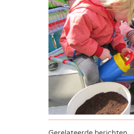
Gerelateerde berichten