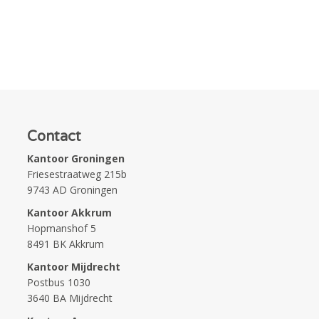
Contact
Kantoor Groningen
Friesestraatweg 215b
9743 AD Groningen
Kantoor Akkrum
Hopmanshof 5
8491 BK Akkrum
Kantoor Mijdrecht
Postbus 1030
3640 BA Mijdrecht