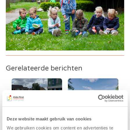
Gerelateerde berichten
Deze website maakt gebruik van cookies
We gebruiken cookies om content en advertenties te