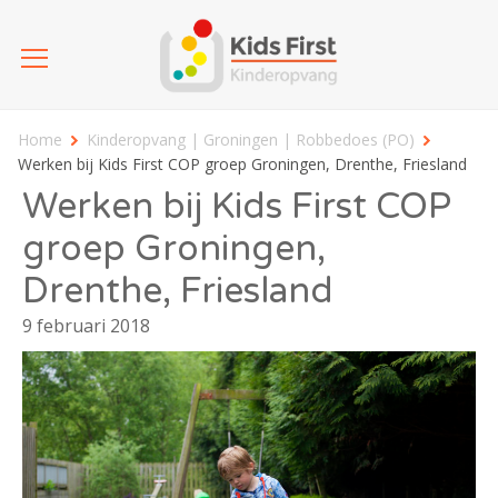
Home
Kinderopvang | Groningen | Robbedoes (PO)
Werken bij Kids First COP groep Groningen, Drenthe, Friesland
Werken bij Kids First COP
groep Groningen,
Drenthe, Friesland
9 februari 2018