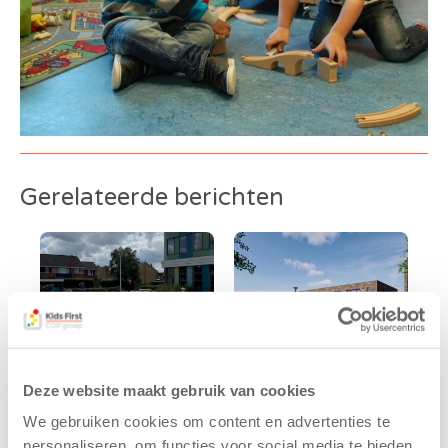
Gerelateerde berichten
Deze website maakt gebruik van cookies
We gebruiken cookies om content en advertenties te
Kinderen BSO
Kids First
personaliseren, om functies voor social media te bieden