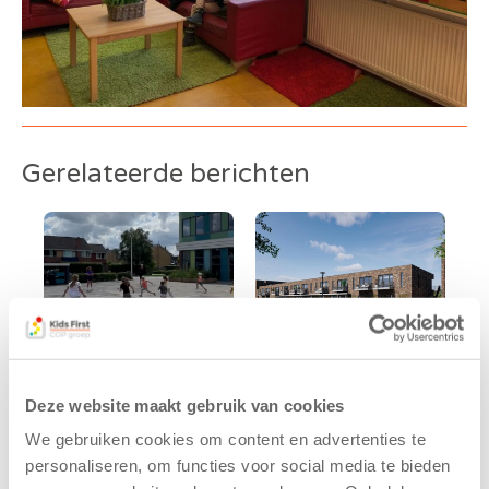
Gerelateerde berichten
Deze website maakt gebruik van cookies
Kinderen BSO
Kids First
We gebruiken cookies om content en advertenties te
De
tekent
personaliseren, om functies voor social media te bieden
Westerburcht
koopcontract