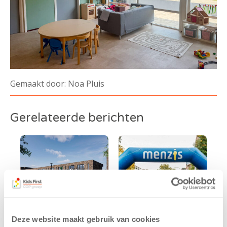
Gemaakt door: Noa Pluis
Gerelateerde berichten
Deze website maakt gebruik van cookies