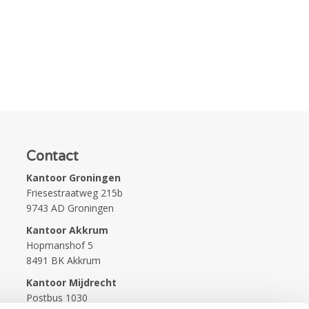
Contact
Kantoor Groningen
Friesestraatweg 215b
9743 AD Groningen
Kantoor Akkrum
Hopmanshof 5
8491 BK Akkrum
Kantoor Mijdrecht
Postbus 1030