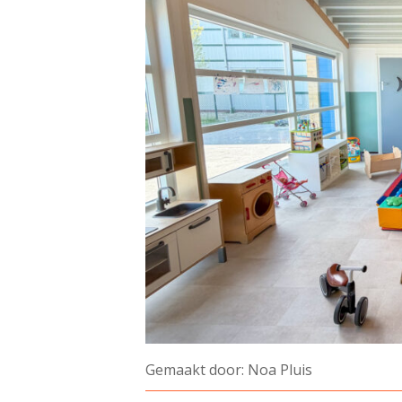
Gemaakt door: Noa Pluis