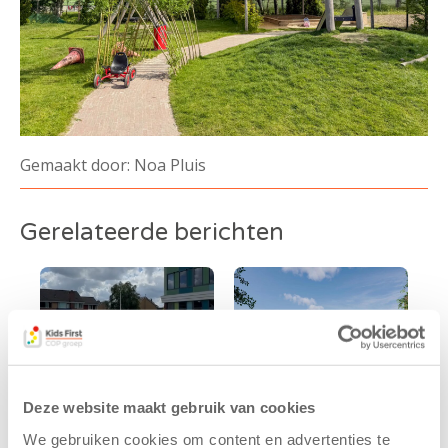
Gemaakt door: Noa Pluis
Gerelateerde berichten
Deze website maakt gebruik van cookies
We gebruiken cookies om content en advertenties te