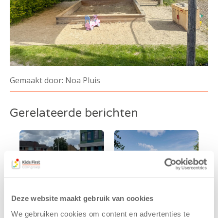
Gemaakt door: Noa Pluis
Gerelateerde berichten
Deze website maakt gebruik van cookies
We gebruiken cookies om content en advertenties te