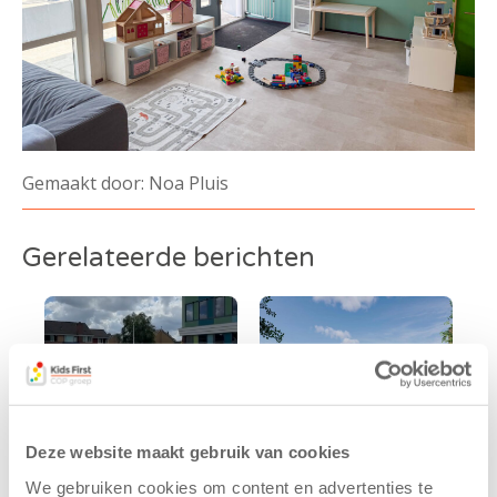
Gemaakt door: Noa Pluis
Gerelateerde berichten
Deze website maakt gebruik van cookies
We gebruiken cookies om content en advertenties te