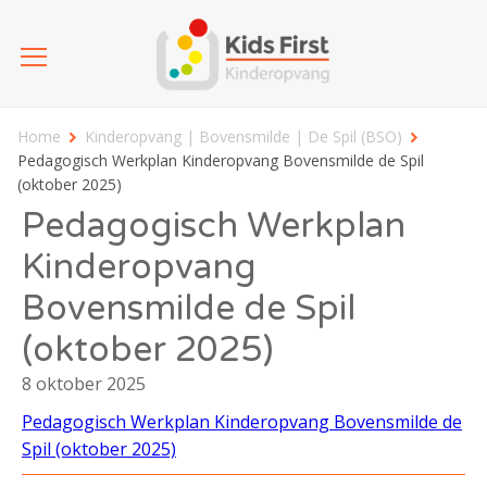
Home
Kinderopvang | Bovensmilde | De Spil (BSO)
Pedagogisch Werkplan Kinderopvang Bovensmilde de Spil
(oktober 2025)
Pedagogisch Werkplan
Kinderopvang
Bovensmilde de Spil
(oktober 2025)
8 oktober 2025
Pedagogisch Werkplan Kinderopvang Bovensmilde de
Spil (oktober 2025)