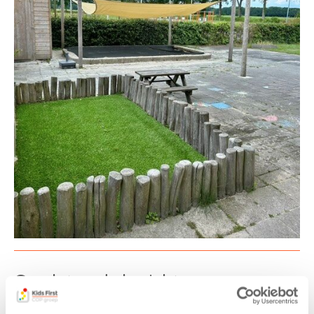
Gerelateerde berichten