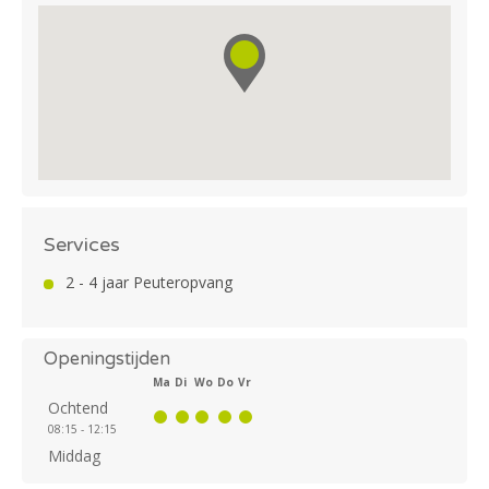
Services
2 - 4 jaar Peuteropvang
Openingstijden
Ma
Di
Wo
Do
Vr
Ochtend
08:15 - 12:15
Middag