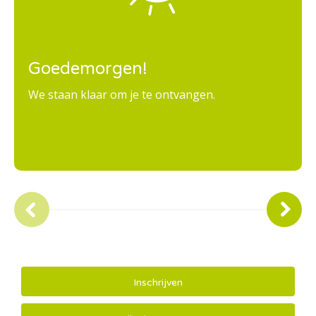
Goedemorgen!
We staan klaar om je te ontvangen.
Inschrijven