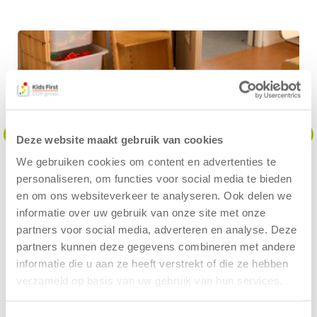
Deze website maakt gebruik van cookies
We gebruiken cookies om content en advertenties te
personaliseren, om functies voor social media te bieden
en om ons websiteverkeer te analyseren. Ook delen we
informatie over uw gebruik van onze site met onze
partners voor social media, adverteren en analyse. Deze
partners kunnen deze gegevens combineren met andere
informatie die u aan ze heeft verstrekt of die ze hebben
verzameld op basis van uw gebruik van hun services.
Avontuurlijke plek
Als kinderen groter worden, groeit ook de wereld om