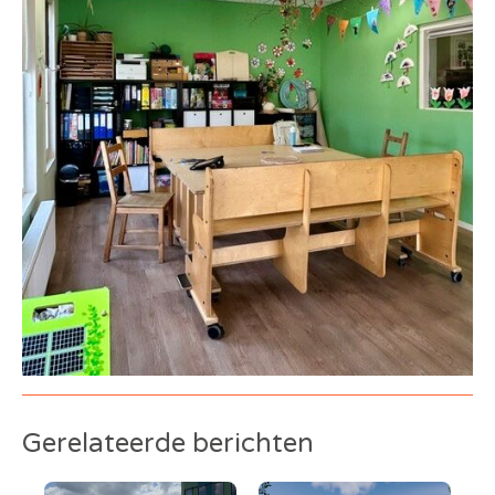
Gerelateerde berichten