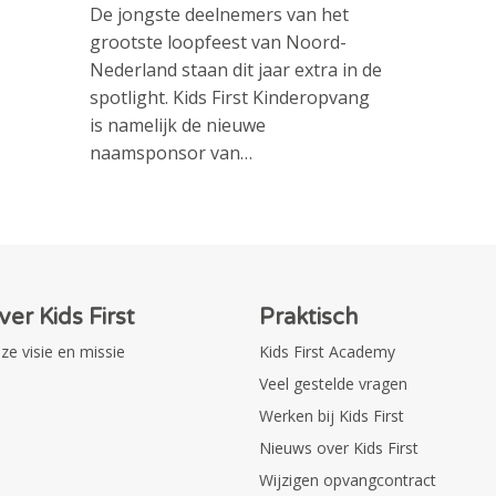
De jongste deelnemers van het
grootste loopfeest van Noord-
Nederland staan dit jaar extra in de
spotlight. Kids First Kinderopvang
is namelijk de nieuwe
naamsponsor van…
ver Kids First
Praktisch
ze visie en missie
Kids First Academy
Veel gestelde vragen
Werken bij Kids First
Nieuws over Kids First
Wijzigen opvangcontract