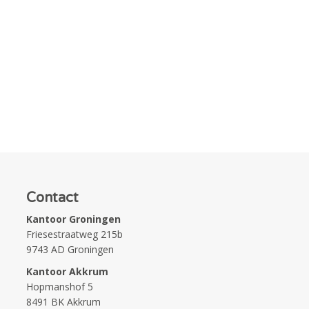
Contact
Kantoor Groningen
Friesestraatweg 215b
9743 AD Groningen
Kantoor Akkrum
Hopmanshof 5
8491 BK Akkrum