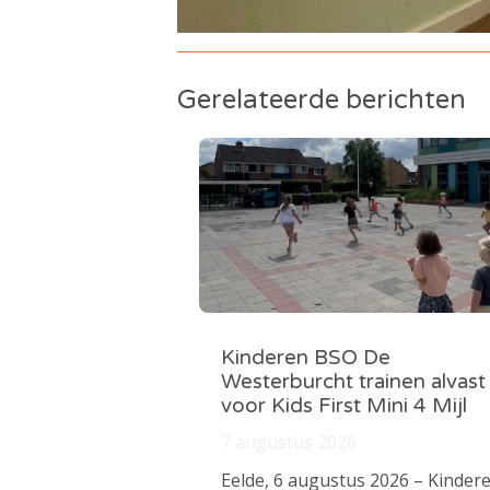
Gerelateerde berichten
Kinderen BSO De
Westerburcht trainen alvast
voor Kids First Mini 4 Mijl
7 augustus 2026
Eelde, 6 augustus 2026 – Kinder