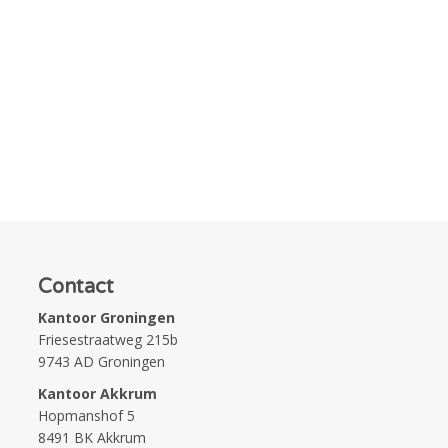
Contact
Kantoor Groningen
Friesestraatweg 215b
9743 AD Groningen
Kantoor Akkrum
Hopmanshof 5
8491 BK Akkrum