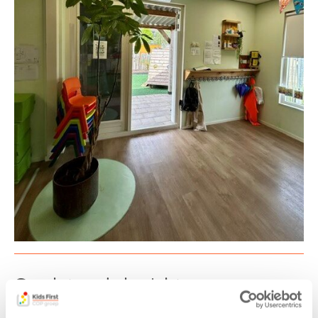
Gerelateerde berichten