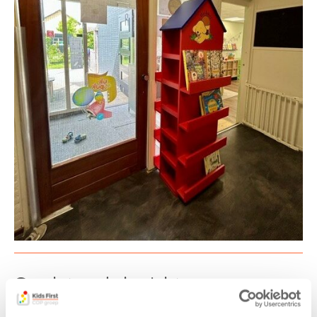
Gerelateerde berichten