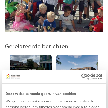
Gerelateerde berichten
Deze website maakt gebruik van cookies
We gebruiken cookies om content en advertenties te
Kinderen BSO
Kids First
personaliseren, om functies voor social media te bieden