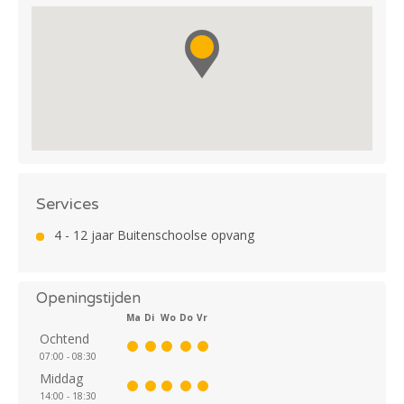
Services
4 - 12 jaar Buitenschoolse opvang
Openingstijden
Ma
Di
Wo
Do
Vr
Ochtend
07:00 - 08:30
Middag
14:00 - 18:30