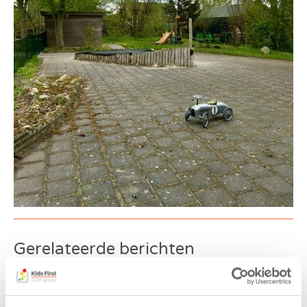
Gerelateerde berichten