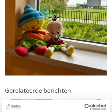
Gerelateerde berichten