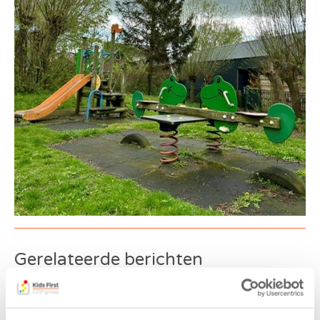
Gerelateerde berichten