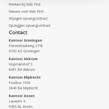
Werken bij Kids First
Nieuws over Kids First
Wijzigen opvangcontract
Opzeggen opvangcontract
Contact
Kantoor Groningen
Friesestraatweg 215b
9743 AD Groningen
Kantoor Akkrum
Hopmanshof 5
8491 BK Akkrum
Kantoor Mijdrecht
Postbus 1030
3640 BA Mijdrecht
Kantoor Assen
Lauwers 4
9405 BL Assen