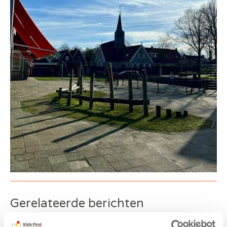
Gerelateerde berichten