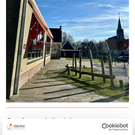
Gerelateerde berichten