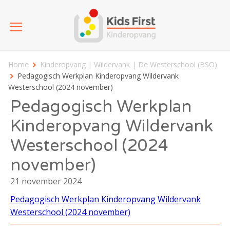
Home
Kinderopvang | Wildervank | De Westerschool (BSO)
Pedagogisch Werkplan Kinderopvang Wildervank
Westerschool (2024 november)
Pedagogisch Werkplan
Kinderopvang Wildervank
Westerschool (2024
november)
21 november 2024
Pedagogisch Werkplan Kinderopvang Wildervank
Westerschool (2024 november)