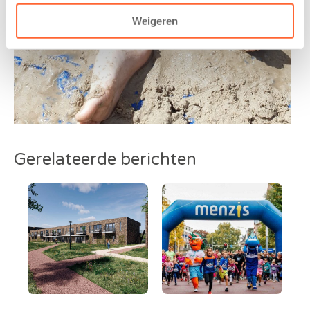
Weigeren
Gerelateerde berichten