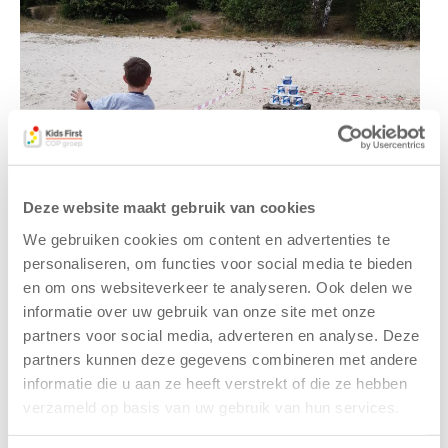
Deze website maakt gebruik van cookies
We gebruiken cookies om content en advertenties te
personaliseren, om functies voor social media te bieden
en om ons websiteverkeer te analyseren. Ook delen we
informatie over uw gebruik van onze site met onze
partners voor social media, adverteren en analyse. Deze
partners kunnen deze gegevens combineren met andere
informatie die u aan ze heeft verstrekt of die ze hebben
verzameld op basis van uw gebruik van hun services.