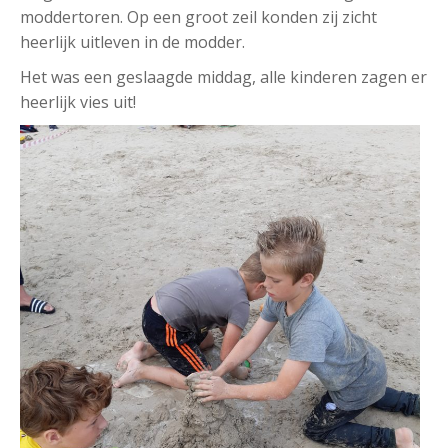
moddertoren. Op een groot zeil konden zij zicht
heerlijk uitleven in de modder.
Het was een geslaagde middag, alle kinderen zagen er
heerlijk vies uit!