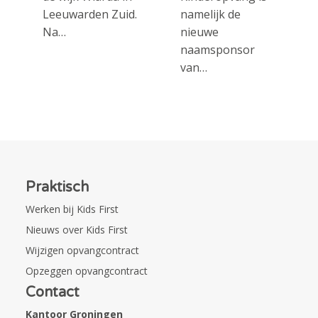
Leeuwarden Zuid.
namelijk de
Na…
nieuwe
naamsponsor
van…
Praktisch
Werken bij Kids First
Nieuws over Kids First
Wijzigen opvangcontract
Opzeggen opvangcontract
Contact
Kantoor Groningen