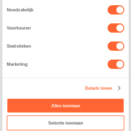
Toestemmingsselectie
Noodzakelijk
Voorkeuren
Statistieken
Marketing
Details tonen
Alles toestaan
Selectie toestaan