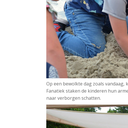
Op een bewolkte dag zoals vandaag, k
Fanatiek staken de kinderen hun armen
naar verborgen schatten.