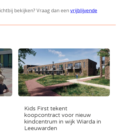
dichtbij bekijken? Vraag dan een
vrijblijvende
Kids First tekent
koopcontract voor nieuw
kindcentrum in wijk Wiarda in
Leeuwarden