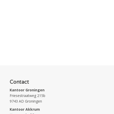
Contact
Kantoor Groningen
Friesestraatweg 215b
9743 AD Groningen
Kantoor Akkrum