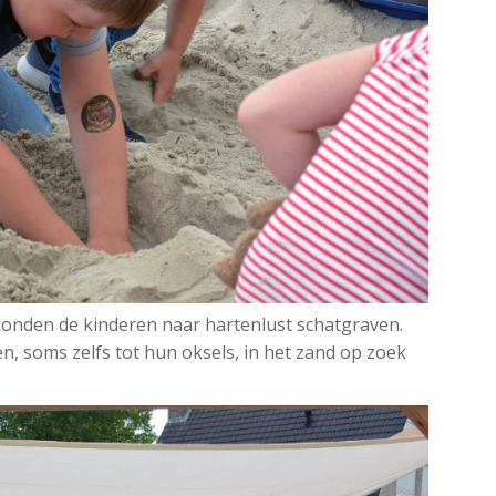
onden de kinderen naar hartenlust schatgraven.
, soms zelfs tot hun oksels, in het zand op zoek