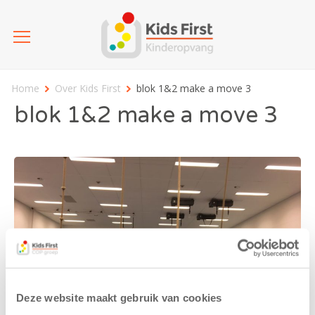
Home
Over Kids First
blok 1&2 make a move 3
blok 1&2 make a move 3
Deze website maakt gebruik van cookies