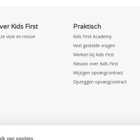
ver Kids First
Praktisch
ze visie en missie
Kids First Academy
Veel gestelde vragen
Werken bij Kids First
Nieuws over Kids First
Wijzigen opvangcontract
Opzeggen opvangcontract
ik van cookies