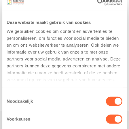
Deze website maakt gebruik van cookies
We gebruiken cookies om content en advertenties te
personaliseren, om functies voor social media te bieden
en om ons websiteverkeer te analyseren. Ook delen we
informatie over uw gebruik van onze site met onze
partners voor social media, adverteren en analyse. Deze
partners kunnen deze gegevens combineren met andere
informatie die u aan ze heeft verstrekt of die ze hebben
verzameld op basis van uw gebruik van hun services.
Toestemmingsselectie
Noodzakelijk
Voorkeuren