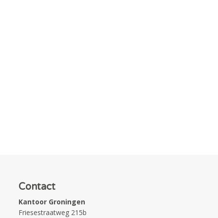
Contact
Kantoor Groningen
Friesestraatweg 215b