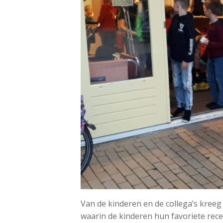
Van de kinderen en de collega’s kree
waarin de kinderen hun favoriete recep