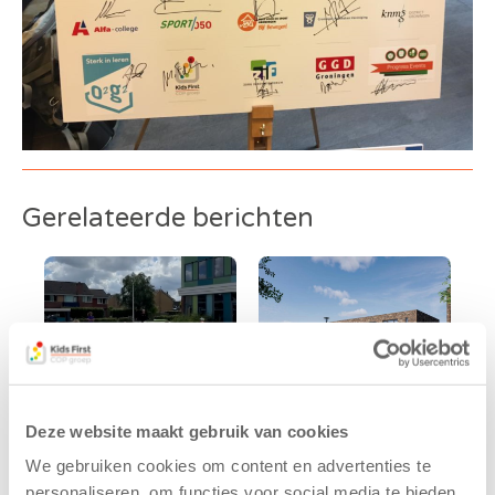
Gerelateerde berichten
Deze website maakt gebruik van cookies
We gebruiken cookies om content en advertenties te
Kinderen BSO
Kids First
personaliseren, om functies voor social media te bieden