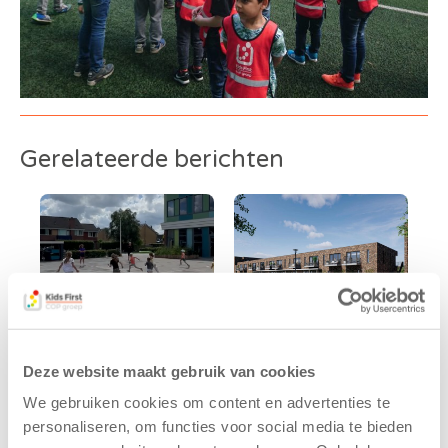
Gerelateerde berichten
Deze website maakt gebruik van cookies
Kinderen BSO
Kids First
We gebruiken cookies om content en advertenties te
De
tekent
personaliseren, om functies voor social media te bieden
Westerburcht
koopcontract