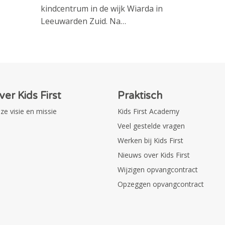
kindcentrum in de wijk Wiarda in
Leeuwarden Zuid. Na…
ver Kids First
Praktisch
ze visie en missie
Kids First Academy
Veel gestelde vragen
Werken bij Kids First
Nieuws over Kids First
Wijzigen opvangcontract
Opzeggen opvangcontract