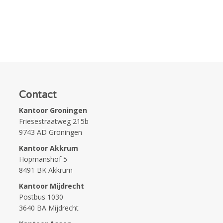
Contact
Kantoor Groningen
Friesestraatweg 215b
9743 AD Groningen
Kantoor Akkrum
Hopmanshof 5
8491 BK Akkrum
Kantoor Mijdrecht
Postbus 1030
3640 BA Mijdrecht