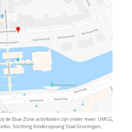
bij de Blue Zone activiteiten zijn onder meer: UMCG,
umbo, Stichting Kinderopvang Stad Groningen,