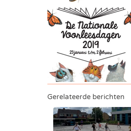
Gerelateerde berichten