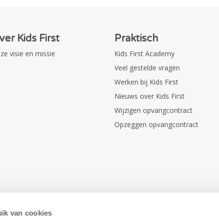
ver Kids First
Praktisch
ze visie en missie
Kids First Academy
Veel gestelde vragen
Werken bij Kids First
Nieuws over Kids First
Wijzigen opvangcontract
Opzeggen opvangcontract
ik van cookies