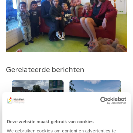
Gerelateerde berichten
Deze website maakt gebruik van cookies
We gebruiken cookies om content en advertenties te