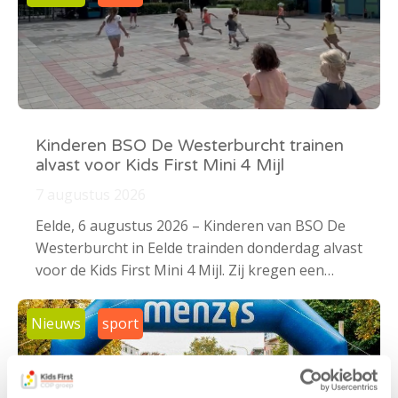
Kinderen BSO De Westerburcht trainen
alvast voor Kids First Mini 4 Mijl
7 augustus 2026
Eelde, 6 augustus 2026 – Kinderen van BSO De
Westerburcht in Eelde trainden donderdag alvast
voor de Kids First Mini 4 Mijl. Zij kregen een…
Nieuws
sport