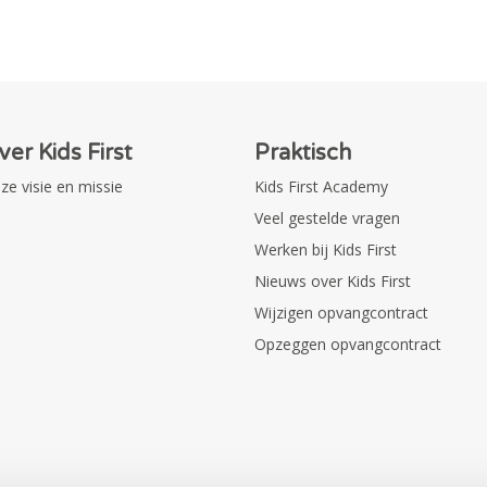
ver Kids First
Praktisch
ze visie en missie
Kids First Academy
Veel gestelde vragen
Werken bij Kids First
Nieuws over Kids First
Wijzigen opvangcontract
Opzeggen opvangcontract