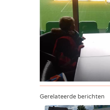
Gerelateerde berichten