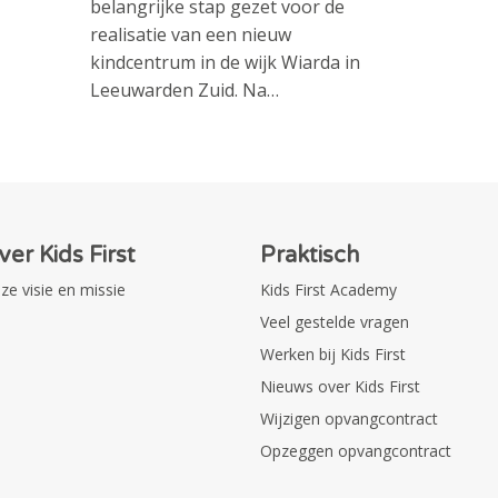
belangrijke stap gezet voor de
realisatie van een nieuw
kindcentrum in de wijk Wiarda in
Leeuwarden Zuid. Na…
ver Kids First
Praktisch
ze visie en missie
Kids First Academy
Veel gestelde vragen
Werken bij Kids First
Nieuws over Kids First
Wijzigen opvangcontract
Opzeggen opvangcontract