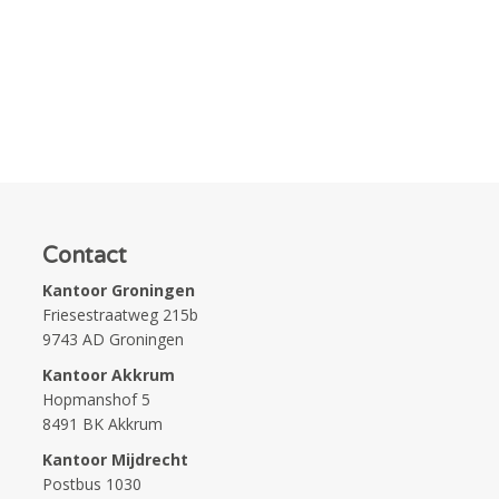
Contact
Kantoor Groningen
Friesestraatweg 215b
9743 AD Groningen
Kantoor Akkrum
Hopmanshof 5
8491 BK Akkrum
Kantoor Mijdrecht
Postbus 1030