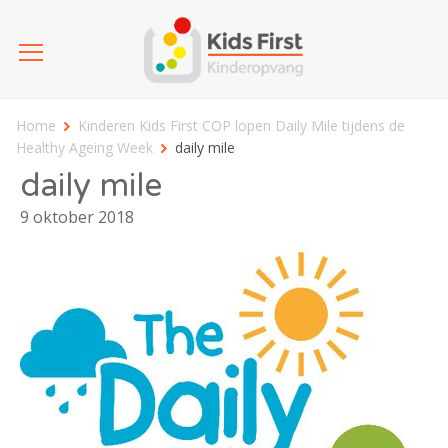
Home
Kinderen Kids First COP lopen Daily Mile tijdens de
Healthy Ageing Week
daily mile
daily mile
9 oktober 2018