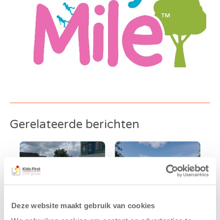
Gerelateerde berichten
Deze website maakt gebruik van cookies