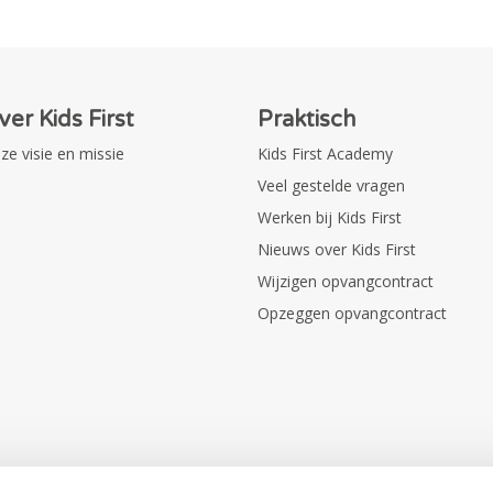
ver Kids First
Praktisch
ze visie en missie
Kids First Academy
Veel gestelde vragen
Werken bij Kids First
Nieuws over Kids First
Wijzigen opvangcontract
Opzeggen opvangcontract