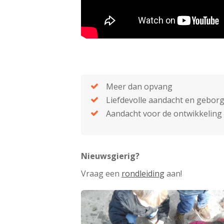
Meer dan opvang
Liefdevolle aandacht en gebor
Aandacht voor de ontwikkeling 
Nieuwsgierig?
Vraag een
rondleiding
aan!