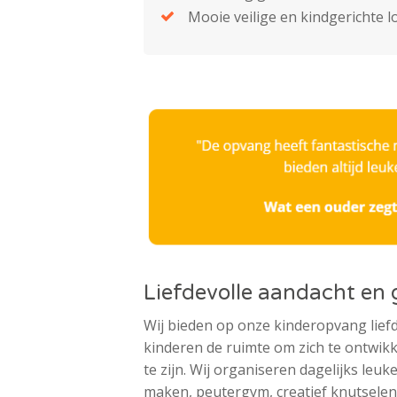
Mooie veilige en kindgerichte 
Liefdevolle aandacht en
Wij bieden op onze kinderopvang lief
kinderen de ruimte om zich te ontwikk
te zijn. Wij organiseren dagelijks leu
maken, peutergym, creatief knutselen