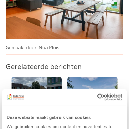
Gemaakt door: Noa Pluis
Gerelateerde berichten
Deze website maakt gebruik van cookies
We gebruiken cookies om content en advertenties te