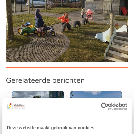
Gerelateerde berichten
Deze website maakt gebruik van cookies