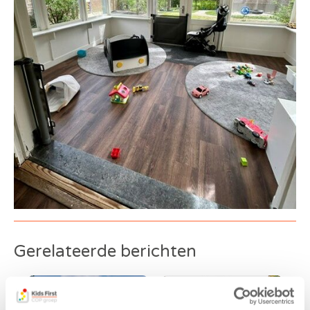
Gerelateerde berichten