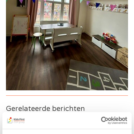
Gerelateerde berichten