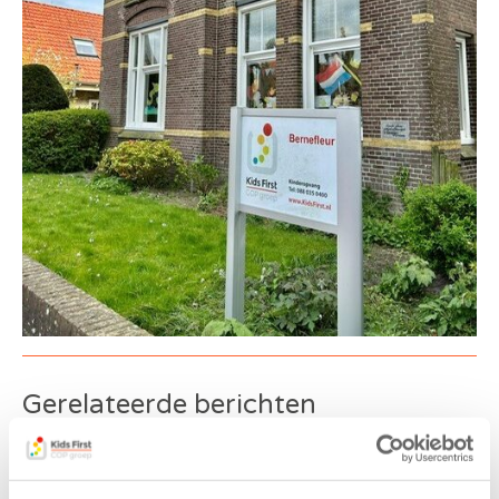
Gerelateerde berichten