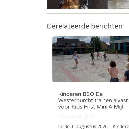
Gerelateerde berichten
Kinderen BSO De
Westerburcht trainen alvast
voor Kids First Mini 4 Mijl
7 augustus 2026
Eelde, 6 augustus 2026 – Kinder