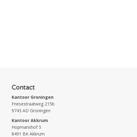
Contact
Kantoor Groningen
Friesestraatweg 215b
9743 AD Groningen
Kantoor Akkrum
Hopmanshof 5
8491 BK Akkrum