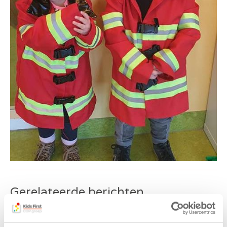
Gerelateerde berichten