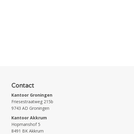
Contact
Kantoor Groningen
Friesestraatweg 215b
9743 AD Groningen
Kantoor Akkrum
Hopmanshof 5
8491 BK Akkrum