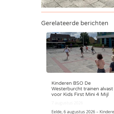
Gerelateerde berichten
Kinderen BSO De
Westerburcht trainen alvast
voor Kids First Mini 4 Mijl
7 augustus 2026
Eelde, 6 augustus 2026 – Kinder