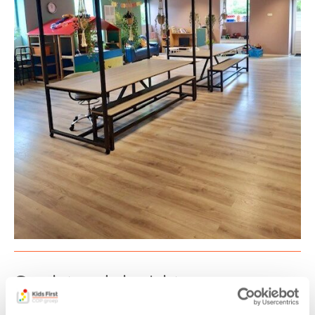
Gerelateerde berichten